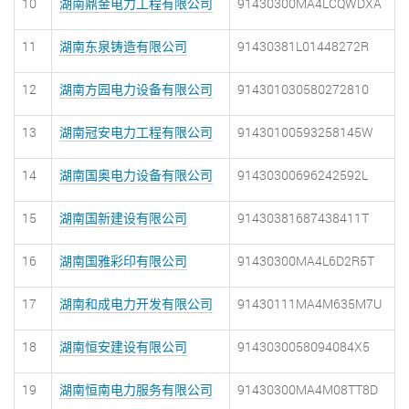
10
湖南鼎金电力工程有限公司
91430300MA4LCQWDXA
11
湖南东泉铸造有限公司
91430381L01448272R
12
湖南方园电力设备有限公司
914301030580272810
13
湖南冠安电力工程有限公司
91430100593258145W
14
湖南国奥电力设备有限公司
91430300696242592L
15
湖南国新建设有限公司
91430381687438411T
16
湖南国雅彩印有限公司
91430300MA4L6D2R5T
17
湖南和成电力开发有限公司
91430111MA4M635M7U
18
湖南恒安建设有限公司
9143030058094084X5
19
湖南恒南电力服务有限公司
91430300MA4M08TT8D