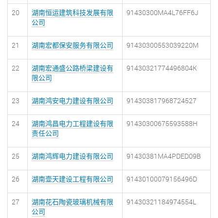
20
湖南恒运建筑科技发展有限
91430300MA4L76FF6J
公司
21
湖南宏都保安服务有限公司
91430300553039220M
22
湖南宏通盛公路桥梁建设有
91430321774496804K
限公司
23
湖南鸿安电力建设有限公司
914303817968724527
24
湖南鸿昌电力工程建设有限
91430300675593588H
责任公司
25
湖南鸿辉电力建设有限公司
91430381MA4PDED09B
26
湖南壶天建设工程有限公司
91430100079156496D
27
湖南花石陶瓷玻璃机械有限
91430321184974554L
公司