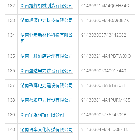
132
湖南旭辉机械制造有限公司
91430321MA4Q6FH34C
133
湖南旭源电力科技有限公司
91430300MA4QA90B7K
134
湖南亚宏新材料科技有限公
914303005743442082
司
135
湖南一顺酒店管理有限公司
91430321MA4PBTW0XQ
136
湖南盈达电力建设有限公司
914303006940017449
137
湖南盈辉电力建设有限公司
91430300559518505F
138
湖南盈腾电力建设有限公司
91430381MA4PURMK85
139
湖南宇发科技有限公司
91430300675564699B
140
湖南语牟文化传媒有限公司
91430304MA4LUQ841N