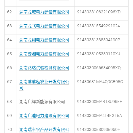
62
湖南龙城电力建设有限公司
9143038106221096XD
63
湖南龙飞电力建设有限公司
914303815549291024
64
湖南龙翔电力建设有限公司
91430381338394190P
65
湖南娄湘电力建设有限公司
9143038105389110XJ
66
湖南路达试验检测有限公司
9143030066634095XQ
67
湖南蘑蘑哒农业开发有限公
91430681MA4QDCB95G
司
68
湖南启辉新能源有限公司
91430300MABT8U965E
69
湖南启迪电力建设有限公司
91430300MA4L4FGT5A
70
湖南瑞丰农产品开发有限公
91430300580935960F