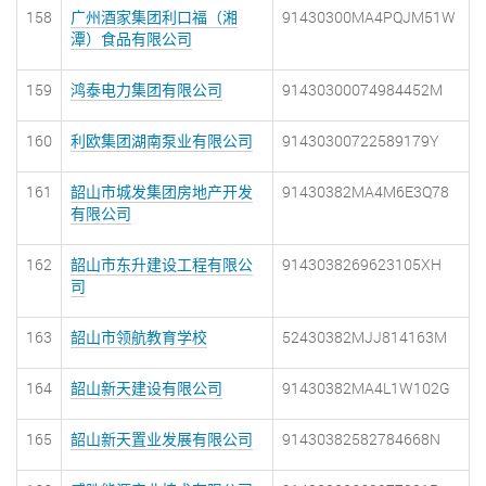
158
广州酒家集团利口福（湘
91430300MA4PQJM51W
潭）食品有限公司
159
鸿泰电力集团有限公司
91430300074984452M
160
利欧集团湖南泵业有限公司
91430300722589179Y
161
韶山市城发集团房地产开发
91430382MA4M6E3Q78
有限公司
162
韶山市东升建设工程有限公
9143038269623105XH
司
163
韶山市领航教育学校
52430382MJJ814163M
164
韶山新天建设有限公司
91430382MA4L1W102G
165
韶山新天置业发展有限公司
91430382582784668N