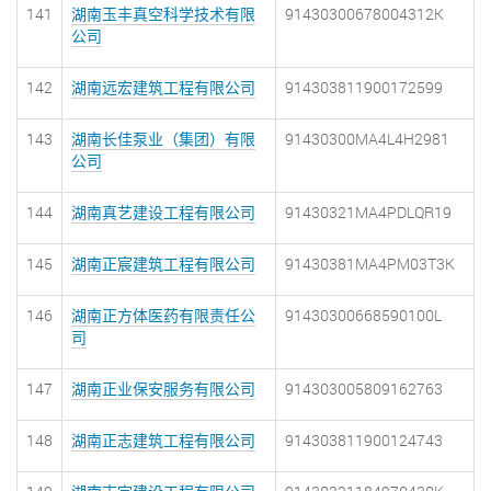
141
湖南玉丰真空科学技术有限
91430300678004312K
公司
142
湖南远宏建筑工程有限公司
914303811900172599
143
湖南长佳泵业（集团）有限
91430300MA4L4H2981
公司
144
湖南真艺建设工程有限公司
91430321MA4PDLQR19
145
湖南正宸建筑工程有限公司
91430381MA4PM03T3K
146
湖南正方体医药有限责任公
91430300668590100L
司
147
湖南正业保安服务有限公司
914303005809162763
148
湖南正志建筑工程有限公司
914303811900124743