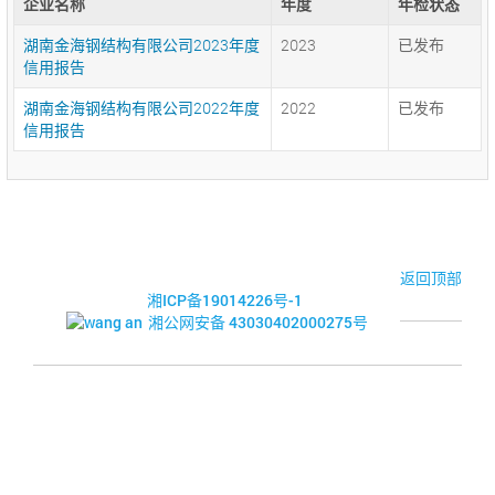
企业名称
年度
年检状态
湖南金海钢结构有限公司2023年度
2023
已发布
信用报告
湖南金海钢结构有限公司2022年度
2022
已发布
信用报告
© 2017-2026·湘潭市企业信用促进会
返回顶部
湘ICP备19014226号-1
湘公网安备 43030402000275号