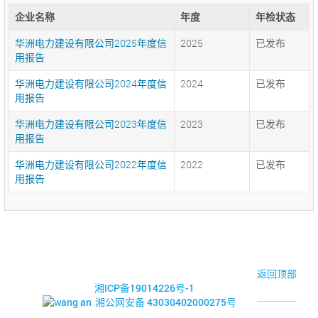
企业名称
年度
年检状态
华洲电力建设有限公司2025年度信
2025
已发布
用报告
华洲电力建设有限公司2024年度信
2024
已发布
用报告
华洲电力建设有限公司2023年度信
2023
已发布
用报告
华洲电力建设有限公司2022年度信
2022
已发布
用报告
© 2017-2026·湘潭市企业信用促进会
返回顶部
湘ICP备19014226号-1
湘公网安备 43030402000275号