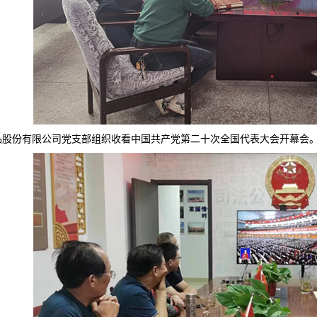
品股份有限公司党支部组织收看中国共产党第二十次全国代表大会开幕会