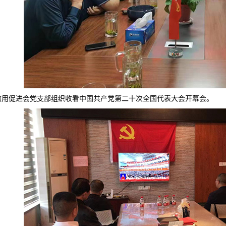
信用促进会党支部组织收看中国共产党第二十次全国代表大会开幕会。