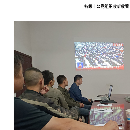
各级非公党组织收听收看