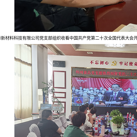
峰新材料科技有限公司党支部组织收看中国共产党第二十次全国代表大会