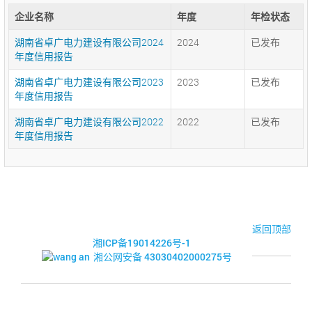
企业名称
年度
年检状态
湖南省卓广电力建设有限公司2024
2024
已发布
年度信用报告
湖南省卓广电力建设有限公司2023
2023
已发布
年度信用报告
湖南省卓广电力建设有限公司2022
2022
已发布
年度信用报告
© 2017-2026·湘潭市企业信用促进会
返回顶部
湘ICP备19014226号-1
湘公网安备 43030402000275号