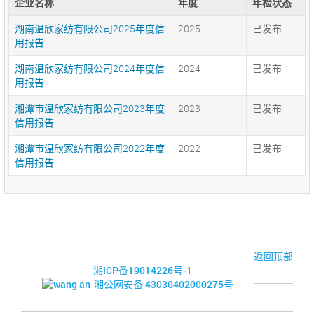
企业名称
年度
年检状态
湖南温欣家纺有限公司2025年度信
2025
已发布
用报告
湖南温欣家纺有限公司2024年度信
2024
已发布
用报告
湘潭市温欣家纺有限公司2023年度
2023
已发布
信用报告
湘潭市温欣家纺有限公司2022年度
2022
已发布
信用报告
© 2017-2026·湘潭市企业信用促进会
返回顶部
湘ICP备19014226号-1
湘公网安备 43030402000275号