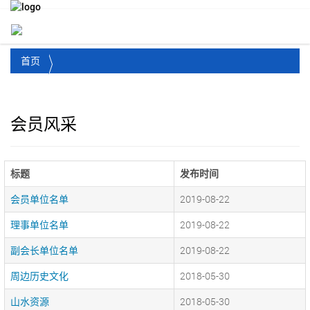
Toggl
首页
会员风采
标题
发布时间
会员单位名单
2019-08-22
理事单位名单
2019-08-22
副会长单位名单
2019-08-22
周边历史文化
2018-05-30
山水资源
2018-05-30