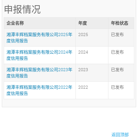
申报情况
企业名称
年度
年检状态
湘潭丰辉档案服务有限公司2025年
2025
已发布
度信用报告
湘潭丰辉档案服务有限公司2024年
2024
已发布
度信用报告
湘潭丰辉档案服务有限公司2023年
2023
已发布
度信用报告
湘潭丰辉档案服务有限公司2022年
2022
已发布
度信用报告
© 2017-2026·湘潭市企业信用促进会
返回顶部