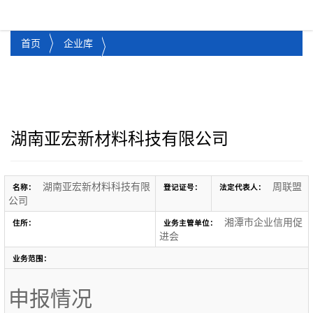
湘潭市企业信用促进会
Toggl
首页
企业库
湖南亚宏新材料科技有限公司
湖南亚宏新材料科技有限
周联盟
名称：
登记证号：
法定代表人：
公司
湘潭市企业信用促
住所：
业务主管单位：
进会
业务范围：
申报情况