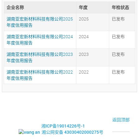
企业名称
年度
年检状态
湖南亚宏新材料科技有限公司2025
2025
已发布
年度信用报告
湖南亚宏新材料科技有限公司2024
2024
已发布
年度信用报告
湖南亚宏新材料科技有限公司2023
2023
已发布
年度信用报告
湖南亚宏新材料科技有限公司2022
2022
已发布
年度信用报告
© 2017-2026·湘潭市企业信用促进会
返回顶部
湘ICP备19014226号-1
湘公网安备 43030402000275号