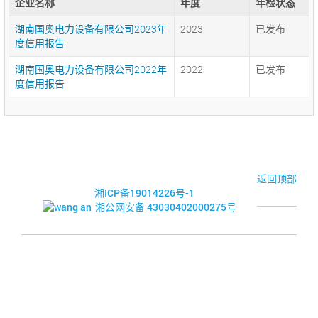
企业名称
年度
年检状态
湖南国奥电力设备有限公司2023年
2023
已发布
度信用报告
湖南国奥电力设备有限公司2022年
2022
已发布
度信用报告
© 2017-2026·湘潭市企业信用促进会
返回顶部
湘ICP备19014226号-1
湘公网安备 43030402000275号