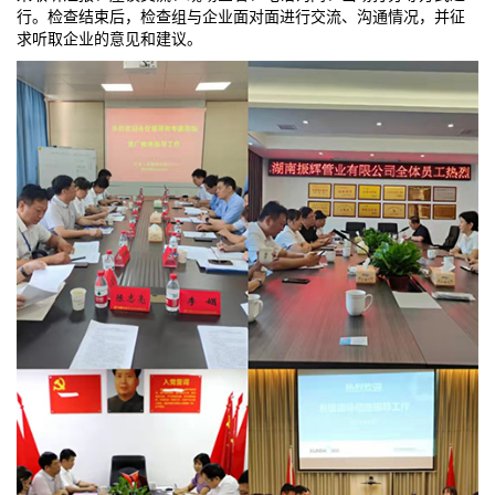
行。检查结束后，检查组与企业面对面进行交流、沟通情况，并征
求听取企业的意见和建议。