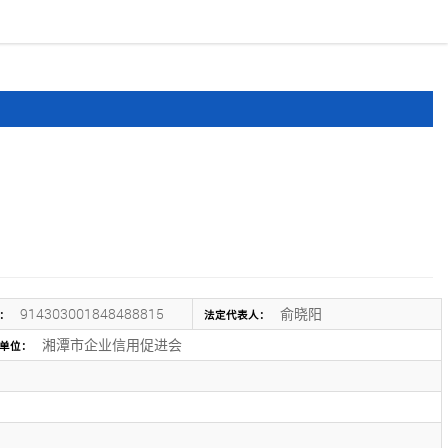
报道
申报文件
登录
注册
914303001848488815
俞晓阳
：
法定代表人：
湘潭市企业信用促进会
单位：