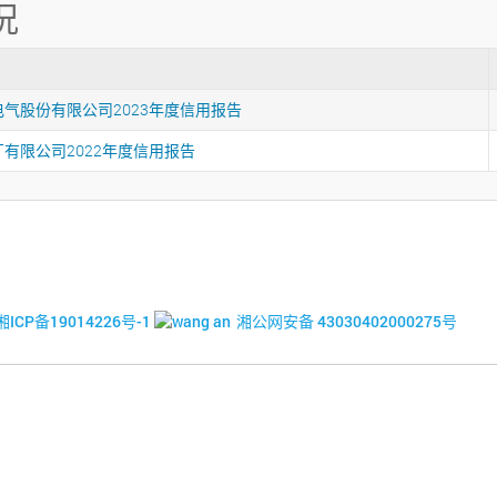
况
气股份有限公司2023年度信用报告
有限公司2022年度信用报告
© 2017-2026·湘潭市企业信用促进会
湘ICP备19014226号-1
湘公网安备 43030402000275号