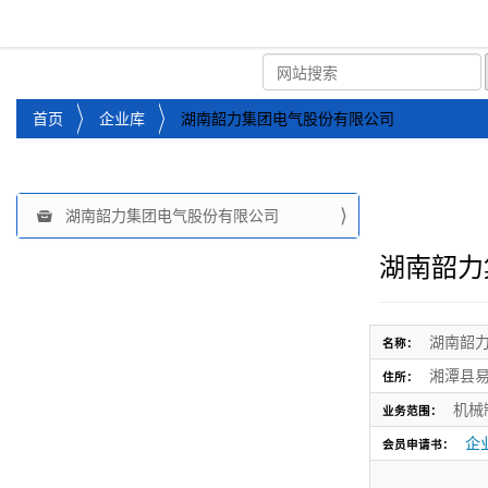
湘潭市企业信用促进会
首页
关于企协
协会
您
首页
企业库
湖南韶力集团电气股份有限公司
位
于
：
湖南韶力集团电气股份有限公司
导
航
湖南韶力
湖南韶
名称：
湘潭县
住所：
机械
业务范围：
企
会员申请书：