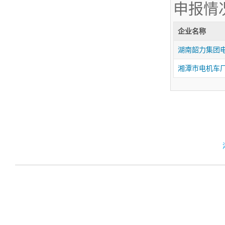
申报情
企业名称
湖南韶力集团电
湘潭市电机车厂