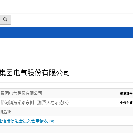
动态
行业资讯
政策法规
会员风采
媒体
集团电气股份有限公司
力集团电气股份有限公司
登记证号
易俗河镇海棠路东侧（湘潭天易示范区）
业务主管
制造业
业信用促进会员入会申请表.jpg