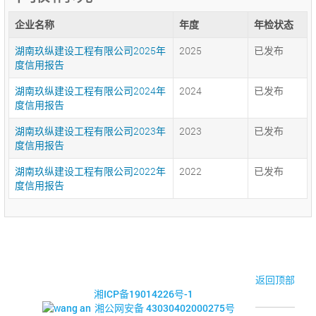
企业名称
年度
年检状态
湖南玖纵建设工程有限公司2025年
2025
已发布
度信用报告
湖南玖纵建设工程有限公司2024年
2024
已发布
度信用报告
湖南玖纵建设工程有限公司2023年
2023
已发布
度信用报告
湖南玖纵建设工程有限公司2022年
2022
已发布
度信用报告
© 2017-2026·湘潭市企业信用促进会
返回顶部
湘ICP备19014226号-1
湘公网安备 43030402000275号