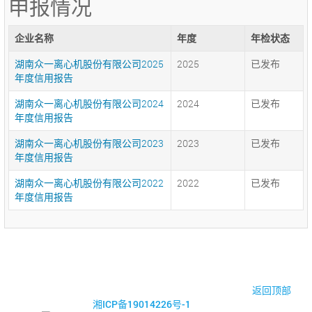
申报情况
企业名称
年度
年检状态
湖南众一离心机股份有限公司2025
2025
已发布
年度信用报告
湖南众一离心机股份有限公司2024
2024
已发布
年度信用报告
湖南众一离心机股份有限公司2023
2023
已发布
年度信用报告
湖南众一离心机股份有限公司2022
2022
已发布
年度信用报告
© 2017-2026·湘潭市企业信用促进会
返回顶部
湘ICP备19014226号-1