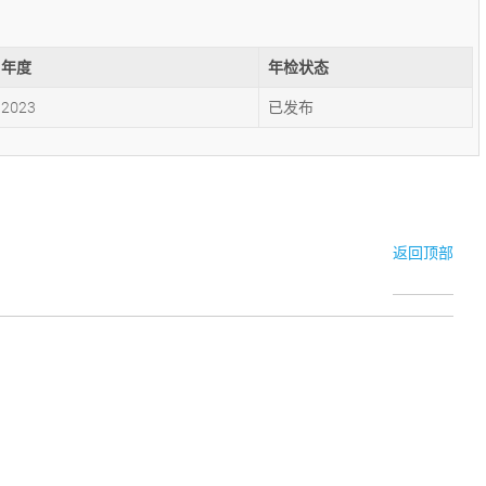
年度
年检状态
2023
已发布
返回顶部