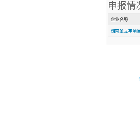
申报情
企业名称
湖南圣立宇项目