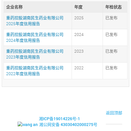
企业名称
年度
年检状态
重药控股湖南民生药业有限公司
2025
已发布
2025年度信用报告
重药控股湖南民生药业有限公司
2024
已发布
2024年度信用报告
重药控股湖南民生药业有限公司
2023
已发布
2023年度信用报告
重药控股湖南民生药业有限公司
2022
已发布
2022年度信用报告
© 2017-2026·湘潭市企业信用促进会
返回顶部
湘ICP备19014226号-1
湘公网安备 43030402000275号