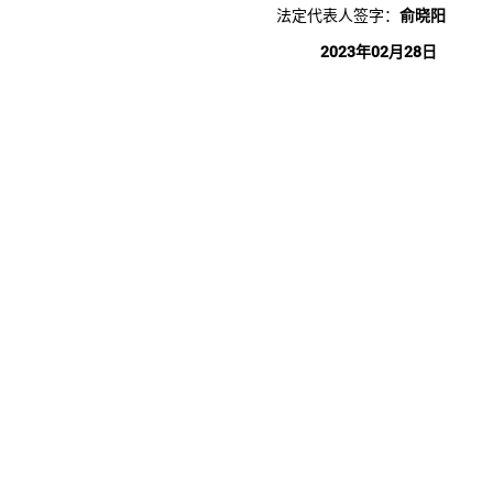
法定代表人签字：
俞晓阳
2023年02月28日