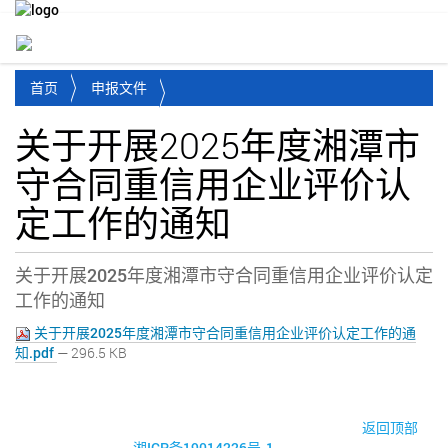
Toggl
首页
申报文件
关于开展2025年度湘潭市
守合同重信用企业评价认
定工作的通知
关于开展2025年度湘潭市守合同重信用企业评价认定
工作的通知
关于开展2025年度湘潭市守合同重信用企业评价认定工作的通
知.pdf
— 296.5 KB
© 2017-2026·湘潭市企业信用促进会
返回顶部
湘ICP备19014226号-1