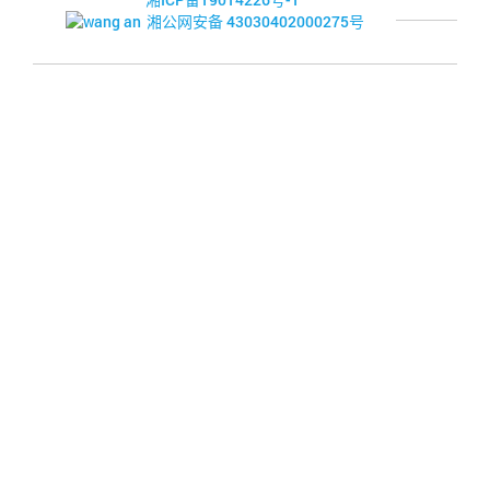
湘公网安备 43030402000275号