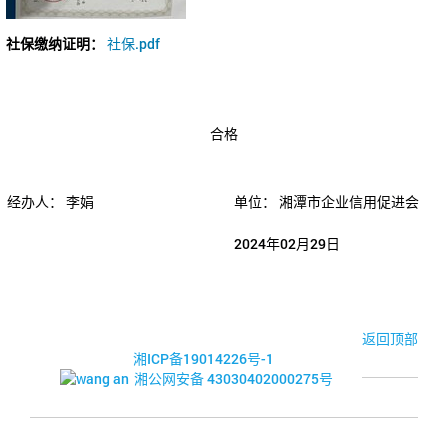
社保缴纳证明：
社保.pdf
合格
经办人：
李娟
单位：
湘潭市企业信用促进会
2024年02月29日
© 2017-2026·湘潭市企业信用促进会
返回顶部
湘ICP备19014226号-1
湘公网安备 43030402000275号