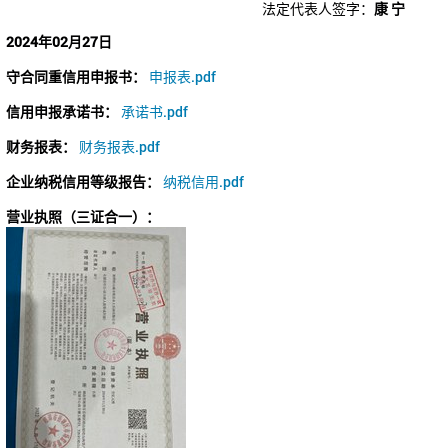
法定代表人签字：
康 宁
2024年02月27日
守合同重信用申报书：
申报表.pdf
信用申报承诺书：
承诺书.pdf
财务报表：
财务报表.pdf
企业纳税信用等级报告：
纳税信用.pdf
营业执照（三证合一）：