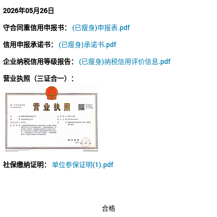
2026年05月26日
守合同重信用申报书：
(已瘦身)申报表.pdf
信用申报承诺书：
(已瘦身)承诺书.pdf
企业纳税信用等级报告：
(已瘦身)纳税信用评价信息.pdf
营业执照（三证合一）：
社保缴纳证明：
单位参保证明(1).pdf
合格