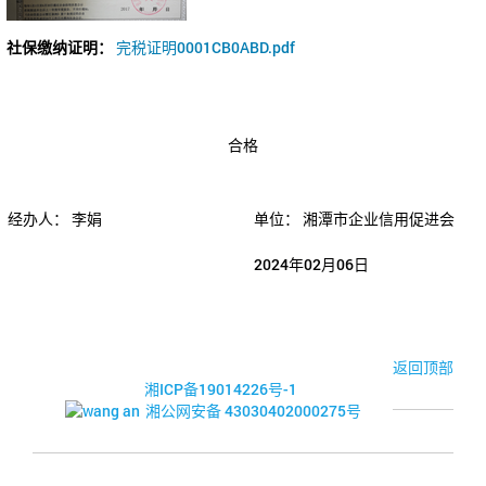
社保缴纳证明：
完税证明0001CB0ABD.pdf
合格
经办人：
李娟
单位：
湘潭市企业信用促进会
2024年02月06日
© 2017-2026·湘潭市企业信用促进会
返回顶部
湘ICP备19014226号-1
湘公网安备 43030402000275号