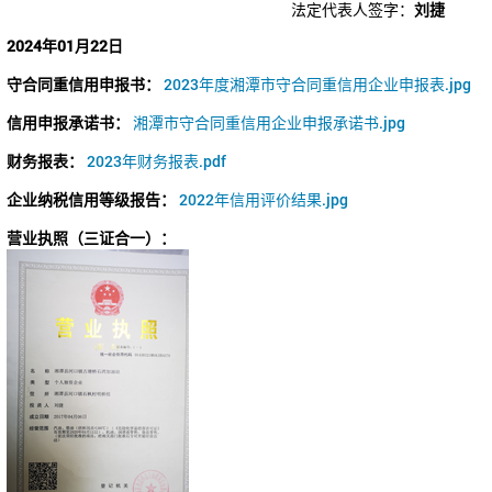
法定代表人签字：
刘捷
2024年01月22日
守合同重信用申报书：
2023年度湘潭市守合同重信用企业申报表.jpg
信用申报承诺书：
湘潭市守合同重信用企业申报承诺书.jpg
财务报表：
2023年财务报表.pdf
企业纳税信用等级报告：
2022年信用评价结果.jpg
营业执照（三证合一）：