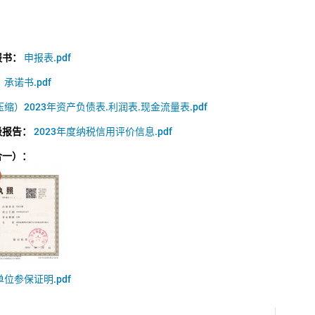
报书：
申报表.pdf
：
承诺书.pdf
缩）2023年资产负债表.利润表.现金流量表.pdf
级报告：
2023年度纳税信用评价信息.pdf
合一）：
单位参保证明.pdf