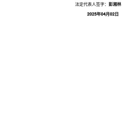
法定代表人签字：
彭湘林
2025年04月02日