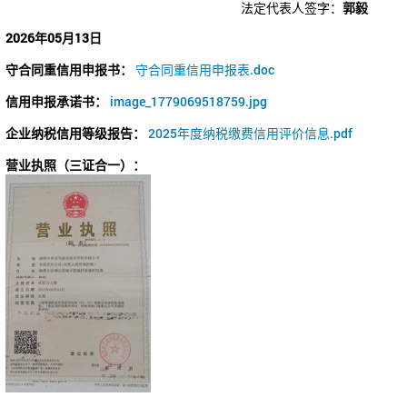
法定代表人签字：
郭毅
2026年05月13日
守合同重信用申报书：
守合同重信用申报表.doc
信用申报承诺书：
image_1779069518759.jpg
企业纳税信用等级报告：
2025年度纳税缴费信用评价信息.pdf
营业执照（三证合一）：