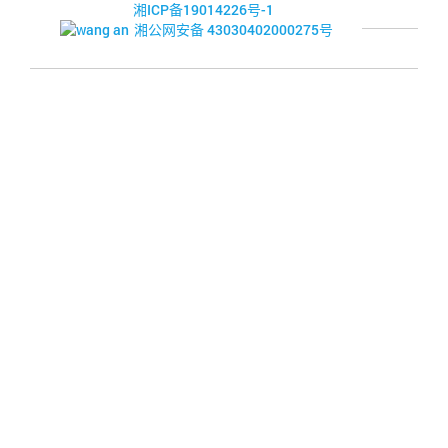
湘ICP备19014226号-1
湘公网安备 43030402000275号