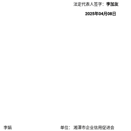
法定代表人签字：
李加友
2025年04月08日
：
李娟
单位：
湘潭市企业信用促进会