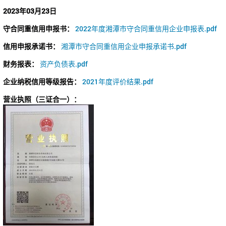
2023年03月23日
守合同重信用申报书：
2022年度湘潭市守合同重信用企业申报表.pdf
信用申报承诺书：
湘潭市守合同重信用企业申报承诺书.pdf
财务报表：
资产负债表.pdf
企业纳税信用等级报告：
2021年度评价结果.pdf
营业执照（三证合一）：