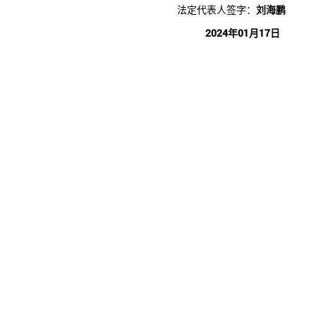
法定代表人签字：
刘海鹏
2024年01月17日