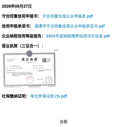
2026年05月27日
守合同重信用申报书：
守合同重信用企业申报表.pdf
信用申报承诺书：
湘潭市守合同重信用企业申报承诺书.pdf
企业纳税信用等级报告：
2025年度纳税缴费信用评价信息.pdf
营业执照（三证合一）：
社保缴纳证明：
单位参保证明 (5).pdf
合格