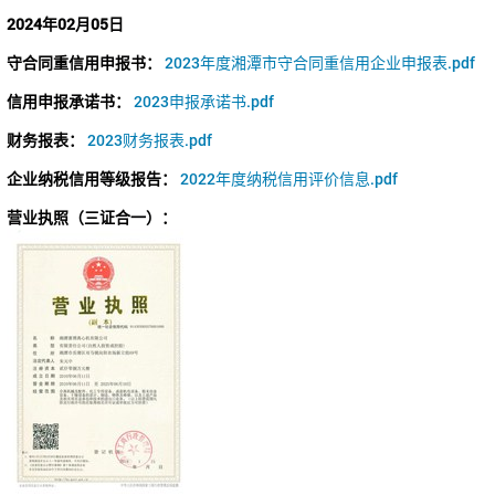
2024年02月05日
守合同重信用申报书：
2023年度湘潭市守合同重信用企业申报表.pdf
信用申报承诺书：
2023申报承诺书.pdf
财务报表：
2023财务报表.pdf
企业纳税信用等级报告：
2022年度纳税信用评价信息.pdf
营业执照（三证合一）：