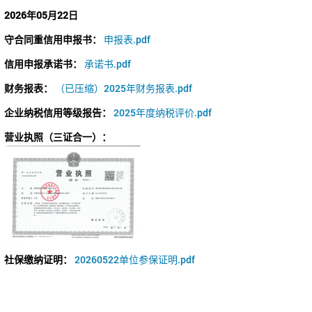
2026年05月22日
守合同重信用申报书：
申报表.pdf
信用申报承诺书：
承诺书.pdf
财务报表：
（已压缩）2025年财务报表.pdf
企业纳税信用等级报告：
2025年度纳税评价.pdf
营业执照（三证合一）：
社保缴纳证明：
20260522单位参保证明.pdf