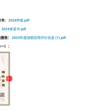
报书：
2024申报.pdf
：
2024承诺书.pdf
级报告：
2024年度纳税信用评价信息 (1).pdf
合一）：