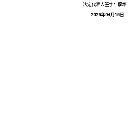
法定代表人签字：
廖培
2025年04月15日