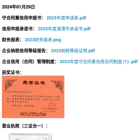
2024年01月29日
守合同重信用申报书：
2023年度申请表.pdf
信用申报承诺书：
2023年度湘潭市承诺书.pdf
财务报表：
2023财务报表.png
企业纳税信用等级报告：
2023纳税等级证明.pdf
企业信用（合同）管理制度：
2023年度守合同重信用合同制度 (1)..pdf
获奖证书：
营业执照（三证合一）：