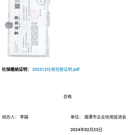
社保缴纳证明：
202312社保完税证明.pdf
合格
经办人：
李娟
单位：
湘潭市企业信用促进会
2024年02月23日