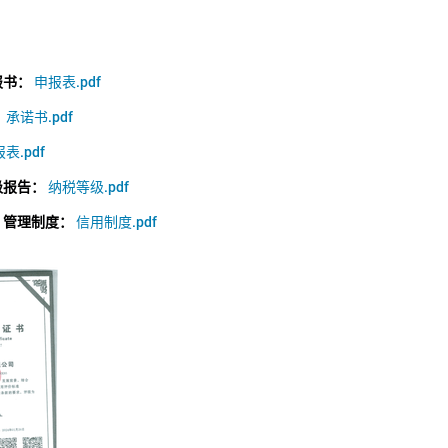
报书：
申报表.pdf
：
承诺书.pdf
表.pdf
级报告：
纳税等级.pdf
）管理制度：
信用制度.pdf