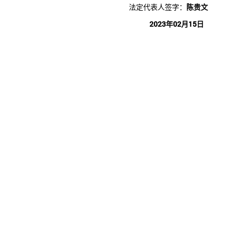
法定代表人签字：
陈贵文
2023年02月15日