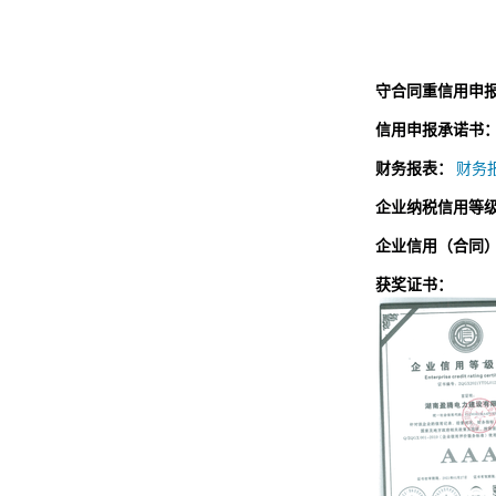
守合同重信用申
信用申报承诺书
财务报表：
财务报
企业纳税信用等
企业信用（合同
获奖证书：