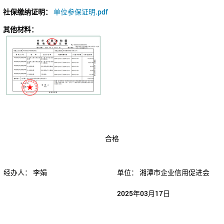
社保缴纳证明：
单位参保证明.pdf
其他材料：
合格
经办人：
李娟
单位：
湘潭市企业信用促进会
2025年03月17日