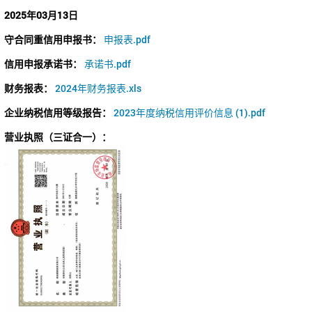
2025年03月13日
守合同重信用申报书：
申报表.pdf
信用申报承诺书：
承诺书.pdf
财务报表：
2024年财务报表.xls
企业纳税信用等级报告：
2023年度纳税信用评价信息 (1).pdf
营业执照（三证合一）：