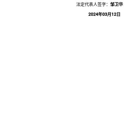
法定代表人签字：
邹卫华
2024年03月12日