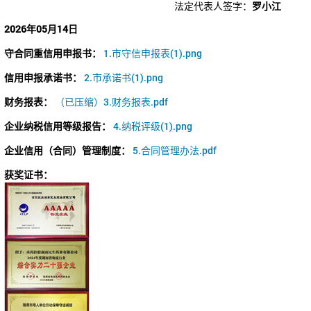
法定代表人签字：
罗小江
2026年05月14日
守合同重信用申报书：
1.市守信申报表(1).png
信用申报承诺书：
2.市承诺书(1).png
财务报表：
（已压缩）3.财务报表.pdf
企业纳税信用等级报告：
4.纳税评级(1).png
企业信用（合同）管理制度：
5.合同管理办法.pdf
获奖证书：