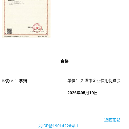
合格
经办人：
李娟
单位：
湘潭市企业信用促进会
2026年05月19日
© 2017-2026·湘潭市企业信用促进会
返回顶部
湘ICP备19014226号-1