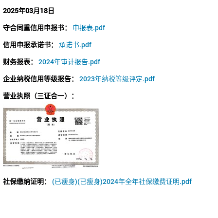
2025年03月18日
守合同重信用申报书：
申报表.pdf
信用申报承诺书：
承诺书.pdf
财务报表：
2024年审计报告.pdf
企业纳税信用等级报告：
2023年纳税等级评定.pdf
营业执照（三证合一）：
社保缴纳证明：
(已瘦身)(已瘦身)2024年全年社保缴费证明.pdf