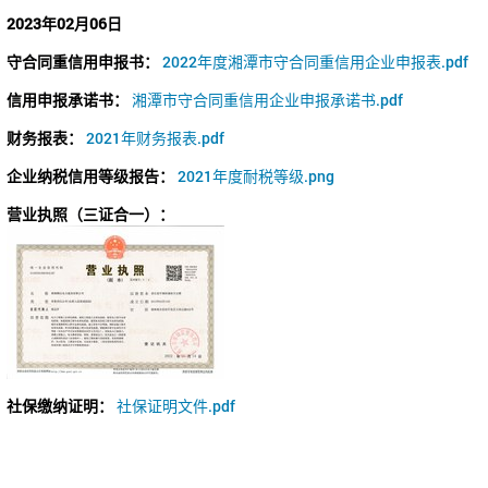
2023年02月06日
守合同重信用申报书：
2022年度湘潭市守合同重信用企业申报表.pdf
信用申报承诺书：
湘潭市守合同重信用企业申报承诺书.pdf
财务报表：
2021年财务报表.pdf
企业纳税信用等级报告：
2021年度耐税等级.png
营业执照（三证合一）：
社保缴纳证明：
社保证明文件.pdf