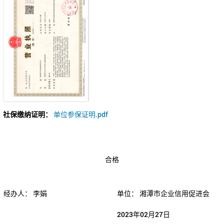
社保缴纳证明：
单位参保证明.pdf
合格
经办人：
李娟
单位：
湘潭市企业信用促进会
2023年02月27日