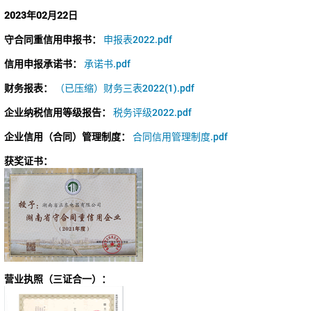
2023年02月22日
守合同重信用申报书：
申报表2022.pdf
信用申报承诺书：
承诺书.pdf
财务报表：
（已压缩）财务三表2022(1).pdf
企业纳税信用等级报告：
税务评级2022.pdf
企业信用（合同）管理制度：
合同信用管理制度.pdf
获奖证书：
营业执照（三证合一）：