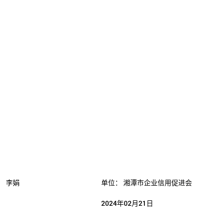
：
李娟
单位：
湘潭市企业信用促进会
2024年02月21日