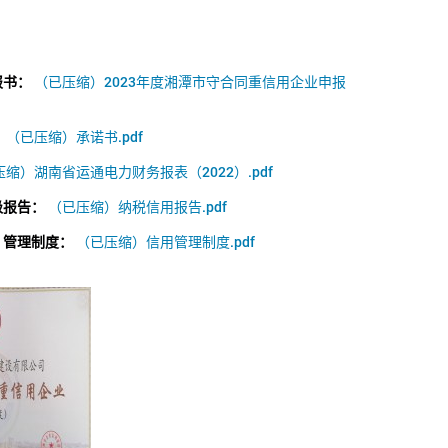
报书：
（已压缩）2023年度湘潭市守合同重信用企业申报
：
（已压缩）承诺书.pdf
缩）湖南省运通电力财务报表（2022）.pdf
级报告：
（已压缩）纳税信用报告.pdf
）管理制度：
（已压缩）信用管理制度.pdf