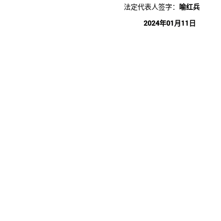
法定代表人签字：
喻红兵
2024年01月11日