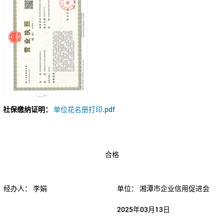
社保缴纳证明：
单位花名册打印.pdf
合格
经办人：
李娟
单位：
湘潭市企业信用促进会
2025年03月13日