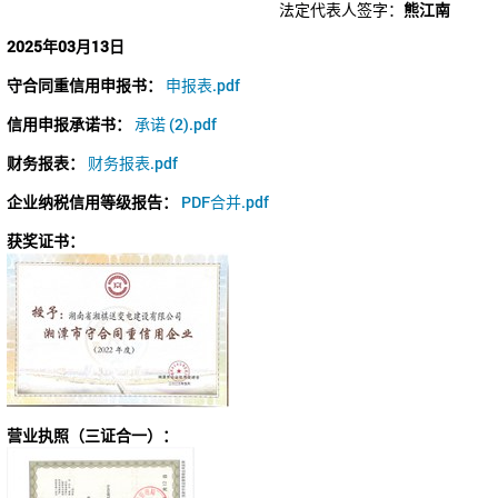
法定代表人签字：
熊江南
2025年03月13日
守合同重信用申报书：
申报表.pdf
信用申报承诺书：
承诺 (2).pdf
财务报表：
财务报表.pdf
企业纳税信用等级报告：
PDF合并.pdf
获奖证书：
营业执照（三证合一）：