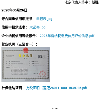
法定代表人签字：
胡强
2026年05月26日
守合同重信用申报书：
申报表.jpg
信用申报承诺书：
承诺书.jpg
企业纳税信用等级报告：
2025年度纳税缴费信用评价信息.pdf
营业执照（三证合一）：
社保缴纳证明：
完税证明（莲冠2601）0001BC8D25.pdf