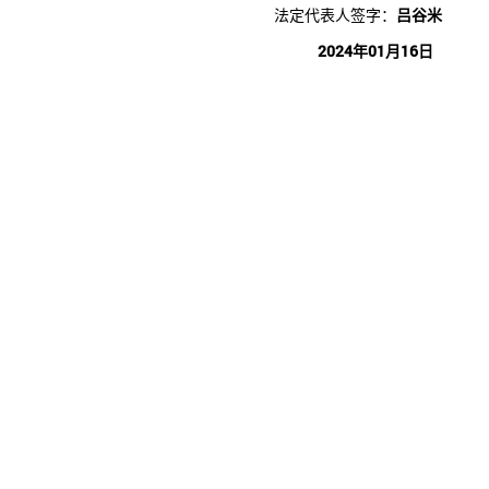
法定代表人签字：
吕谷米
2024年01月16日