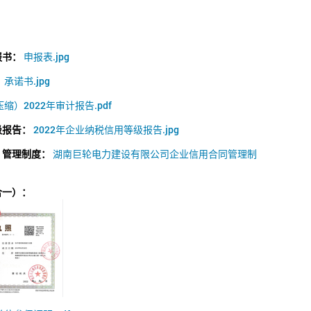
报书：
申报表.jpg
：
承诺书.jpg
缩）2022年审计报告.pdf
级报告：
2022年企业纳税信用等级报告.jpg
）管理制度：
湖南巨轮电力建设有限公司企业信用合同管理制
合一）：