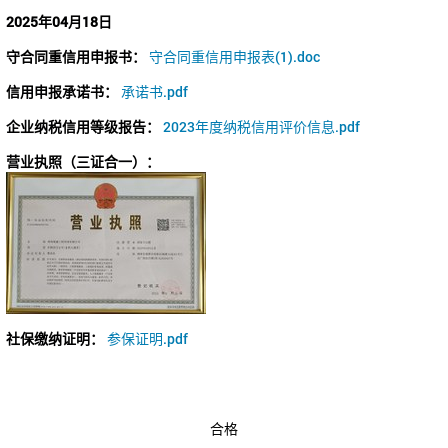
2025年04月18日
守合同重信用申报书：
守合同重信用申报表(1).doc
信用申报承诺书：
承诺书.pdf
企业纳税信用等级报告：
2023年度纳税信用评价信息.pdf
营业执照（三证合一）：
社保缴纳证明：
参保证明.pdf
合格