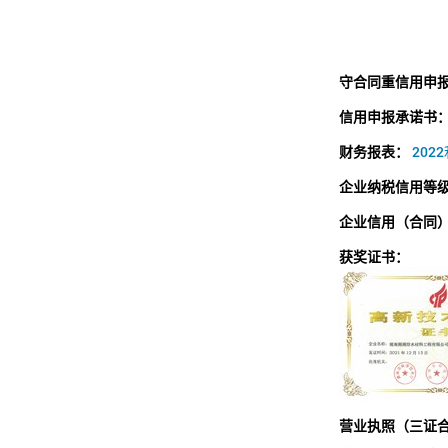
守合同重信用申
信用申报承诺书
财务报表：
2022
企业纳税信用等
企业信用（合同
获奖证书：
营业执照（三证