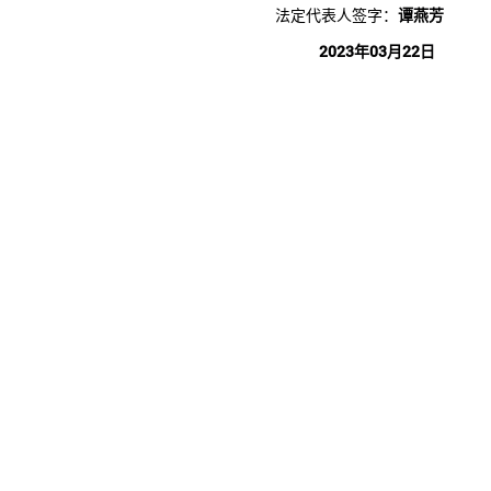
法定代表人签字：
谭燕芳
2023年03月22日