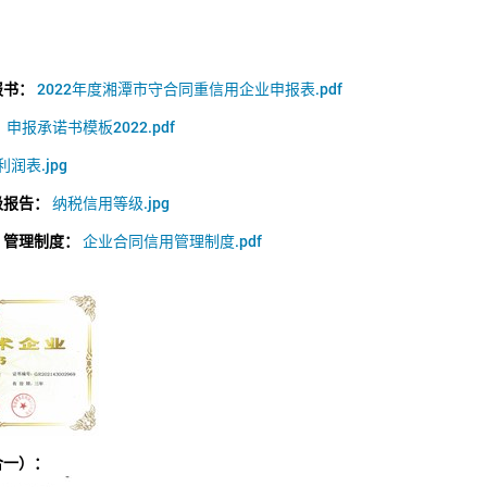
报书：
2022年度湘潭市守合同重信用企业申报表.pdf
：
申报承诺书模板2022.pdf
利润表.jpg
级报告：
纳税信用等级.jpg
）管理制度：
企业合同信用管理制度.pdf
合一）：