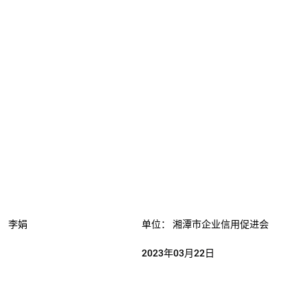
：
李娟
单位：
湘潭市企业信用促进会
2023年03月22日