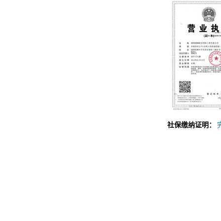
社保缴纳证明：