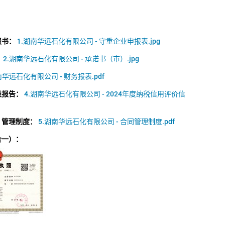
报书：
1.湖南华远石化有限公司 - 守重企业申报表.jpg
：
2.湖南华远石化有限公司 - 承诺书（市）.jpg
南华远石化有限公司 - 财务报表.pdf
级报告：
4.湖南华远石化有限公司 - 2024年度纳税信用评价信
）管理制度：
5.湖南华远石化有限公司 - 合同管理制度.pdf
合一）：