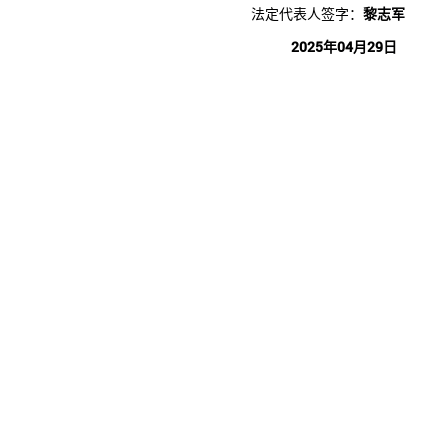
法定代表人签字：
黎志军
2025年04月29日