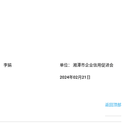
：
李娟
单位：
湘潭市企业信用促进会
2024年02月21日
返回顶部