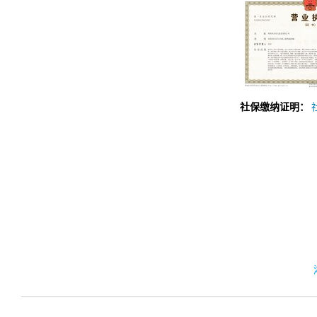
社保缴纳证明：