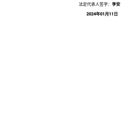
法定代表人签字：
李安
2024年01月11日