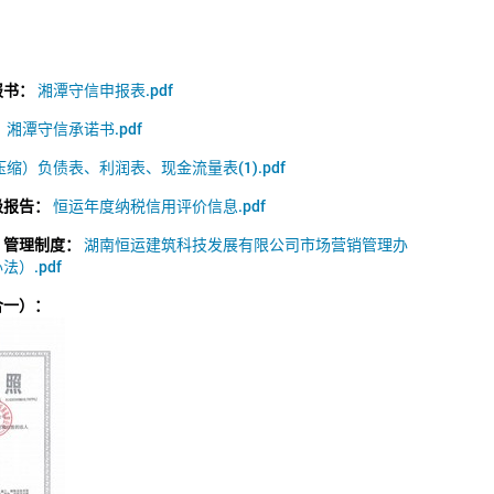
报书：
湘潭守信申报表.pdf
：
湘潭守信承诺书.pdf
缩）负债表、利润表、现金流量表(1).pdf
级报告：
恒运年度纳税信用评价信息.pdf
）管理制度：
湖南恒运建筑科技发展有限公司市场营销管理办
）.pdf
合一）：