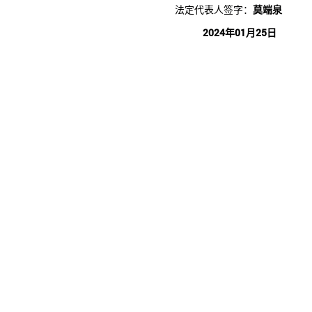
法定代表人签字：
莫端泉
2024年01月25日