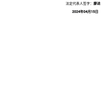
法定代表人签字：
廖进
2024年04月15日